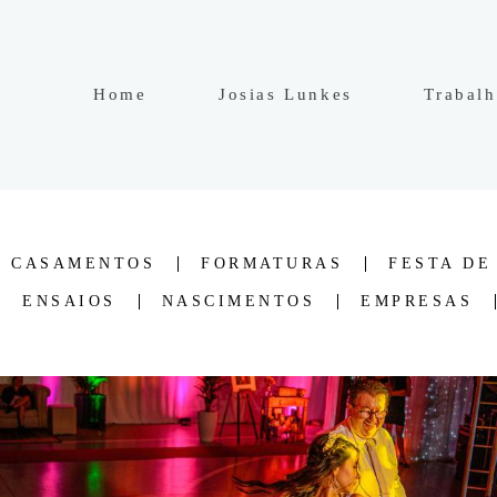
Home
Josias Lunkes
Trabal
CASAMENTOS
FORMATURAS
FESTA DE
ENSAIOS
NASCIMENTOS
EMPRESAS