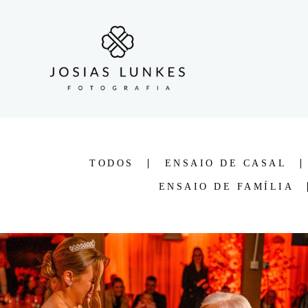
TODOS
ENSAIO DE CASAL
ENSAIO DE FAMÍLIA