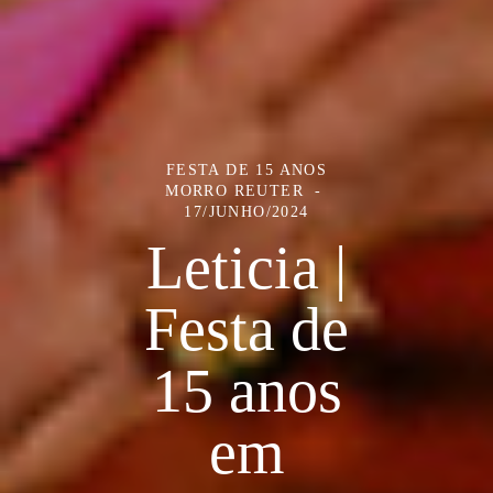
FESTA DE 15 ANOS
MORRO REUTER
17/JUNHO/2024
Leticia |
Festa de
15 anos
em