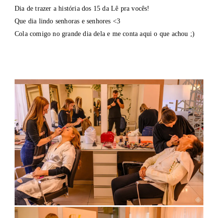
Dia de trazer a história dos 15 da Lê pra vocês!
Que dia lindo senhoras e senhores <3
Cola comigo no grande dia dela e me conta aqui o que achou ;)