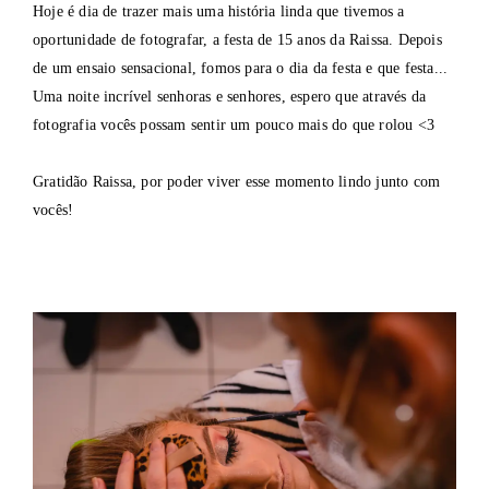
Hoje é dia de trazer mais uma história linda que tivemos a
oportunidade de fotografar, a festa de 15 anos da Raissa. Depois
de um ensaio sensacional, fomos para o dia da festa e que festa...
Uma noite incrível senhoras e senhores, espero que através da
fotografia vocês possam sentir um pouco mais do que rolou <3
Gratidão Raissa, por poder viver esse momento lindo junto com
vocês!