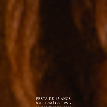
FESTA DE 15 ANOS
DOIS IRMÃOS | RS