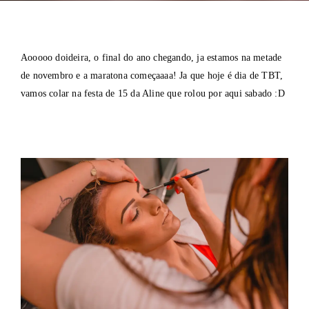
Aooooo doideira, o final do ano chegando, ja estamos na metade
de novembro e a maratona começaaaa! Ja que hoje é dia de TBT,
vamos colar na festa de 15 da Aline que rolou por aqui sabado :D