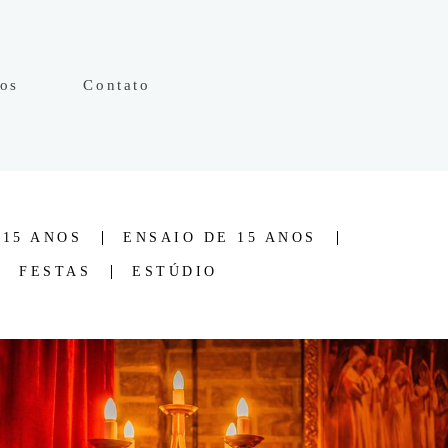
hos
Contato
 15 ANOS
ENSAIO DE 15 ANOS
FESTAS
ESTÚDIO