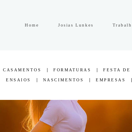
Home
Josias Lunkes
Trabal
CASAMENTOS
FORMATURAS
FESTA DE
ENSAIOS
NASCIMENTOS
EMPRESAS