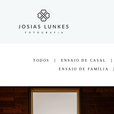
TODOS
ENSAIO DE CASAL
ENSAIO DE FAMÍLIA