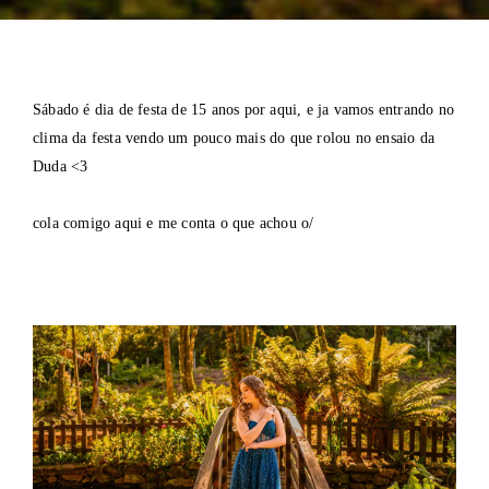
Sábado é dia de festa de 15 anos por aqui, e ja vamos entrando no
clima da festa vendo um pouco mais do que rolou no ensaio da
Duda <3
cola comigo aqui e me conta o que achou o/