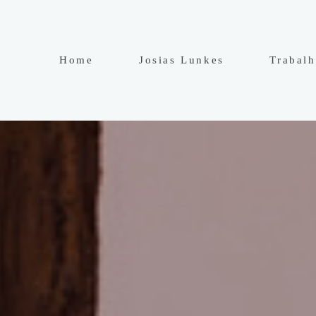
Home
Josias Lunkes
Trabal