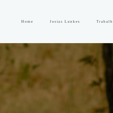
Home
Josias Lunkes
Trabal