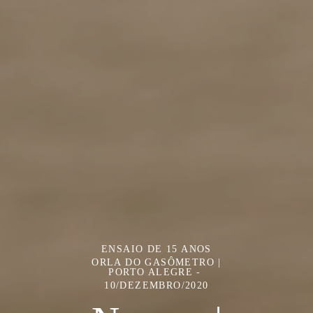
ENSAIO DE 15 ANOS
ORLA DO GASÔMETRO |
PORTO ALEGRE
10/DEZEMBRO/2020