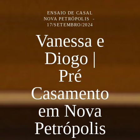
ENSAIO DE CASAL
NOVA PETRÓPOLIS
17/SETEMBRO/2024
Vanessa e
Diogo |
Pré
Casamento
em Nova
Petrópolis