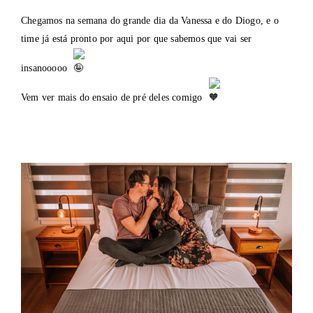
Chegamos na semana do grande dia da Vanessa e do Diogo, e o
time já está pronto por aqui por que sabemos que vai ser
insanooooo
Vem ver mais do ensaio de pré deles comigo