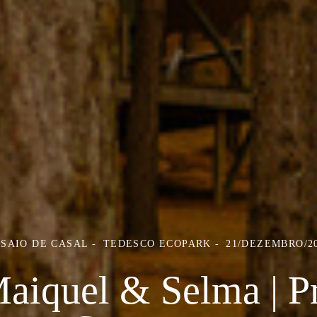
SAIO DE CASAL
TEDESCO ECOPARK
21/DEZEMBRO/2
aiquel & Selma | P