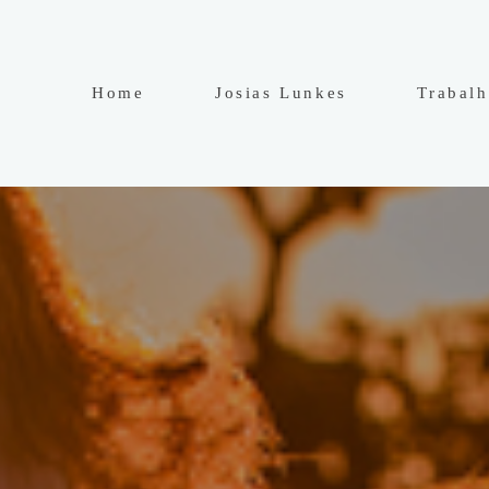
Home
Josias Lunkes
Trabal