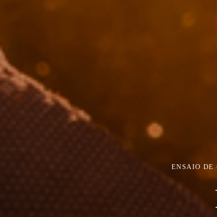
ENSAIO DE