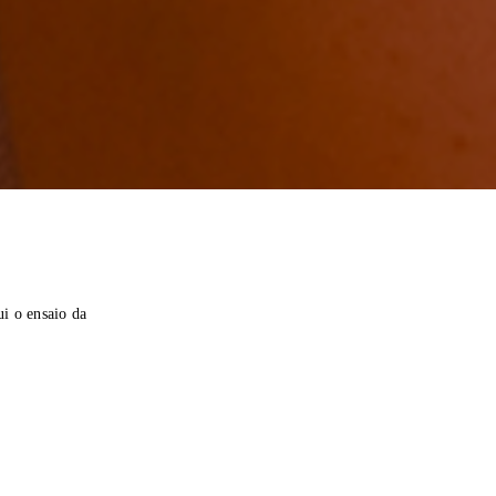
i o ensaio da