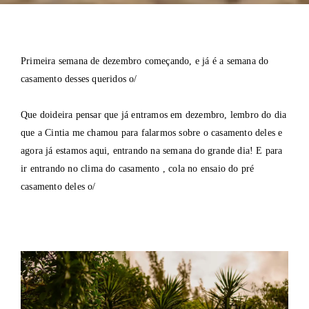
Primeira semana de dezembro começando, e já é a semana do
casamento desses queridos o/
Que doideira pensar que já entramos em dezembro, lembro do dia
que a Cintia me chamou para falarmos sobre o casamento deles e
agora já estamos aqui, entrando na semana do grande dia! E para
ir entrando no clima do casamento , cola no ensaio do pré
casamento deles o/