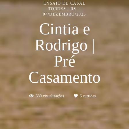
ENSAIO DE CASAL
TORRES | RS
04/DEZEMBRO/2023
Cintia e
Rodrigo |
Pré
Casamento
639
visualizações
6
curtidas