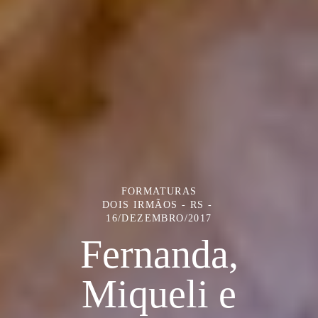
FORMATURAS
DOIS IRMÃOS - RS
16/DEZEMBRO/2017
Fernanda,
Miqueli e