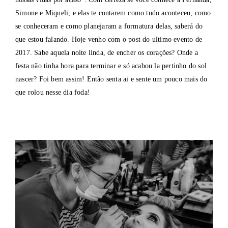
Simone e Miqueli, e elas te contarem como tudo aconteceu, como
se conheceram e como planejaram a formatura delas, saberá do
que estou falando. Hoje venho com o post do ultimo evento de
2017. Sabe aquela noite linda, de encher os corações? Onde a
festa não tinha hora para terminar e só acabou la pertinho do sol
nascer? Foi bem assim! Então senta ai e sente um pouco mais do
que rolou nesse dia foda!