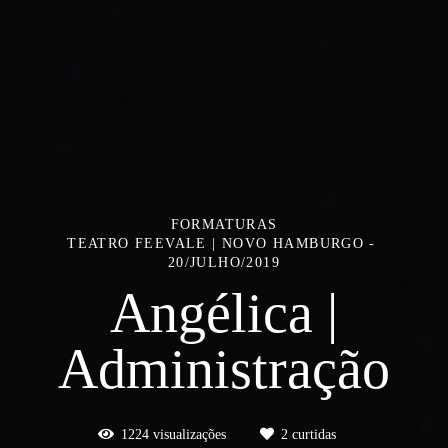
FORMATURAS
TEATRO FEEVALE | NOVO HAMBURGO
20/JULHO/2019
Angélica |
Administração
1224
visualizações
2
curtidas