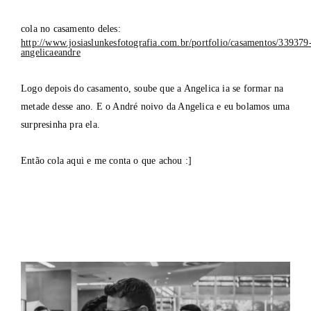
cola no casamento deles:
http://www.josiaslunkesfotografia.com.br/portfolio/casamentos/339379
angelicaeandre
Logo depois do casamento, soube que a Angelica ia se formar na
metade desse ano. E o André noivo da Angelica e eu bolamos uma
surpresinha pra ela.
Então cola aqui e me conta o que achou :]