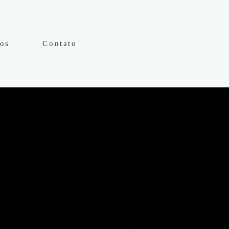
hos
Contato