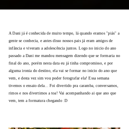
A Dani já é conhecida de muito tempo, lá quando eramos ''piás'' a
gente se conhecia, e antes disso nossos pais já eram amigos de
infância e viveram a adolescência juntos. Logo no inicio do ano
passado a Dani me mandou mensagem dizendo que se formaria no
final do ano, porém nesta data eu já tinha compromisso, e por
alguma ironia do destino, ela vai se formar no inicio do ano que
vem, e desta vez sim vou poder fotografar ela! Essa semana
tivemos o ensaio dela... Foi divertido pra caramba, conversamos,
rimos e nos divertimos a toa! Vai acompanhando ai que ano que
vem, tem a formatura chegando :D