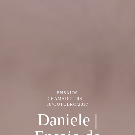
ENSAIOS
GRAMADO | RS
10/OUTUBRO/2017
Daniele |