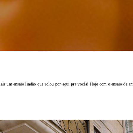
ais um ensaio lindão que rolou por aqui pra vocês! Hoje com o ensaio de an