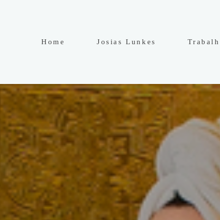
Home
Josias Lunkes
Trabal