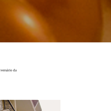
iversário da