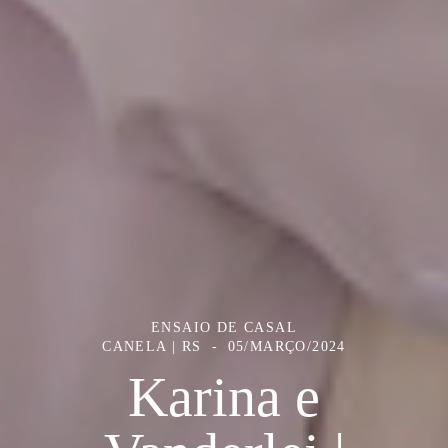
ENSAIO DE CASAL
CANELA | RS
05/MARÇO/2024
Karina e