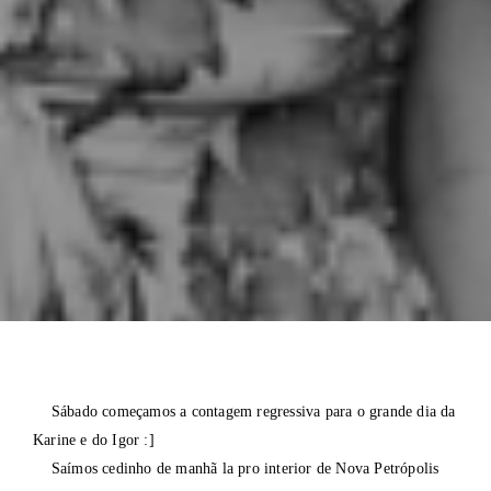
Sábado começamos a contagem regressiva para o grande dia da
Karine e do Igor :]
Saímos cedinho de manhã la pro interior de Nova Petrópolis