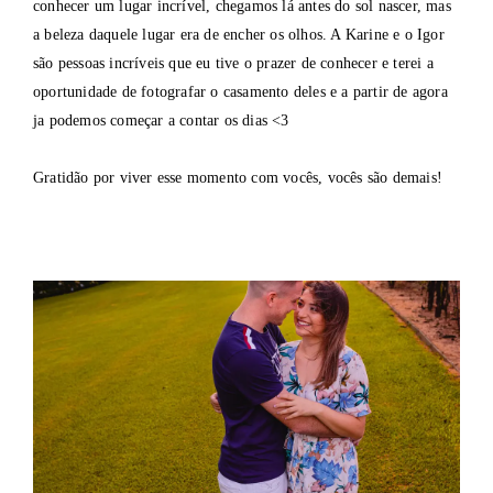
conhecer um lugar incrível, chegamos lá antes do sol nascer, mas
a beleza daquele lugar era de encher os olhos. A Karine e o Igor
são pessoas incríveis que eu tive o prazer de conhecer e terei a
oportunidade de fotografar o casamento deles e a partir de agora
ja podemos começar a contar os dias <3
Gratidão por viver esse momento com vocês, vocês são demais!