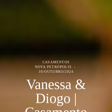
CASAMENTOS
NOVA PETRÓPOLIS
10/OUTUBRO/2024
Vanessa &
Diogo |