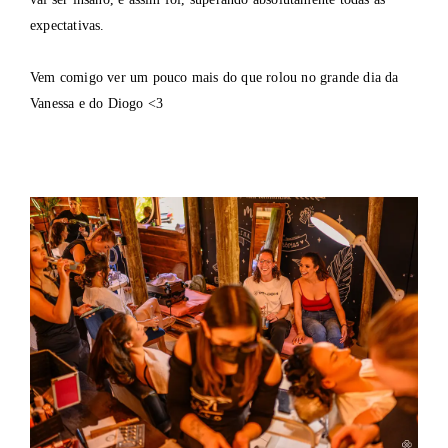
expectativas.
Vem comigo ver um pouco mais do que rolou no grande dia da
Vanessa e do Diogo <3