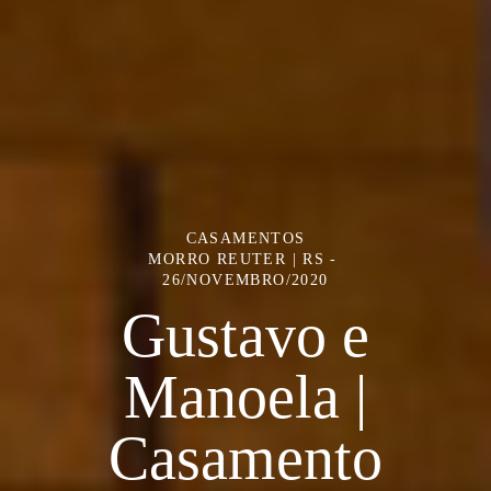
CASAMENTOS
MORRO REUTER | RS
26/NOVEMBRO/2020
Gustavo e
Manoela |
Casamento