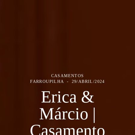
CASAMENTOS
FARROUPILHA
29/ABRIL/2024
Erica &
Márcio |
Casamento