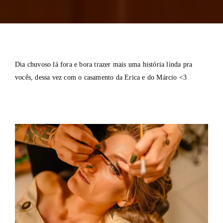
Dia chuvoso lá fora e bora trazer mais uma história linda pra
vocês, dessa vez com o casamento da Erica e do Márcio <3