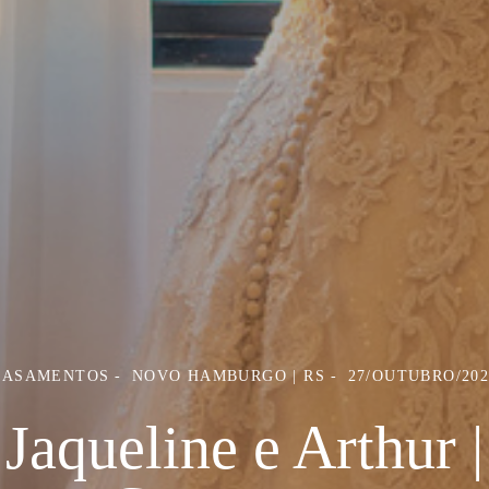
CASAMENTOS
NOVO HAMBURGO | RS
27/OUTUBRO/202
Jaqueline e Arthur |