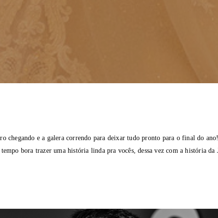
o chegando e a galera correndo para deixar tudo pronto para o final do ano
tempo bora trazer uma história linda pra vocês, dessa vez com a história da 