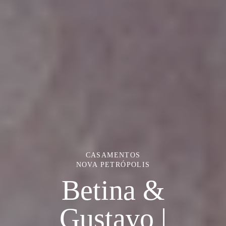
CASAMENTOS
NOVA PETRÓPOLIS
Betina &
Gustavo |