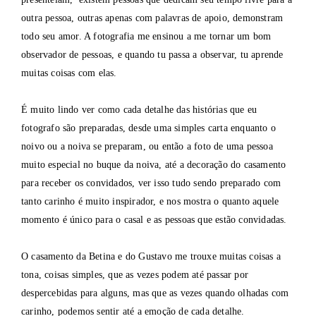
outra pessoa, outras apenas com palavras de apoio, demonstram
todo seu amor. A fotografia me ensinou a me tornar um bom
observador de pessoas, e quando tu passa a observar, tu aprende
muitas coisas com elas.
É muito lindo ver como cada detalhe das histórias que eu
fotografo são preparadas, desde uma simples carta enquanto o
noivo ou a noiva se preparam, ou então a foto de uma pessoa
muito especial no buque da noiva, até a decoração do casamento
para receber os convidados, ver isso tudo sendo preparado com
tanto carinho é muito inspirador, e nos mostra o quanto aquele
momento é único para o casal e as pessoas que estão convidadas.
O casamento da Betina e do Gustavo me trouxe muitas coisas a
tona, coisas simples, que as vezes podem até passar por
despercebidas para alguns, mas que as vezes quando olhadas com
carinho, podemos sentir até a emoção de cada detalhe.