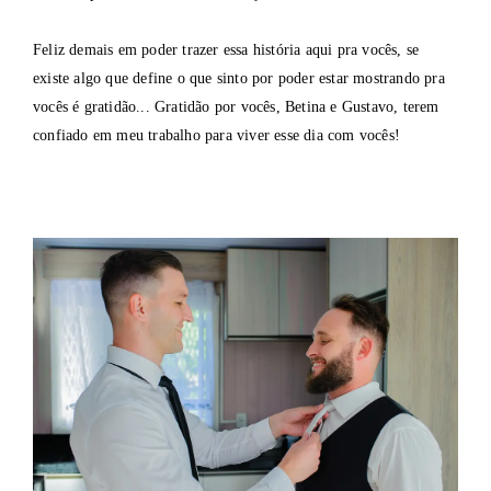
Feliz demais em poder trazer essa história aqui pra vocês, se
existe algo que define o que sinto por poder estar mostrando pra
vocês é gratidão... Gratidão por vocês, Betina e Gustavo, terem
confiado em meu trabalho para viver esse dia com vocês!