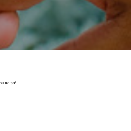
lou no pré