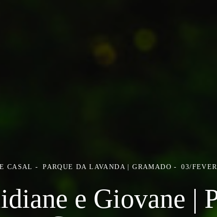
E CASAL
PARQUE DA LAVANDA | GRAMADO
03/FEVER
idiane e Giovane | 