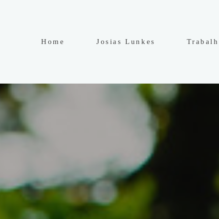
Home
Josias Lunkes
Trabal