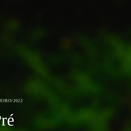
EIRO/2022
Pré