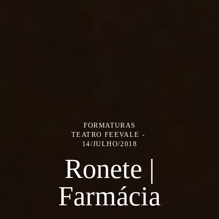
FORMATURAS
TEATRO FEEVALE
14/JULHO/2018
Ronete |
Farmácia