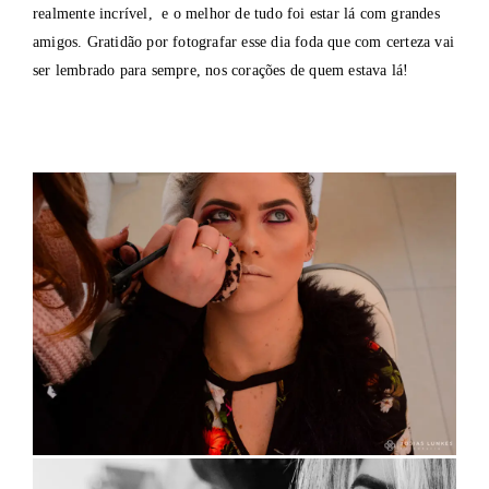
realmente incrível, e o melhor de tudo foi estar lá com grandes
amigos. Gratidão por fotografar esse dia foda que com certeza vai
ser lembrado para sempre, nos corações de quem estava lá!