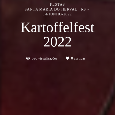
FESTAS
SANTA MARIA DO HERVAL | RS
14/JUNHO/2022
Kartoffelfest
2022
596
visualizações
0
curtidas