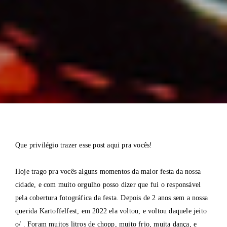
Que privilégio trazer esse post aqui pra vocês!
Hoje trago pra vocês alguns momentos da maior festa da nossa
cidade, e com muito orgulho posso dizer que fui o responsável
pela cobertura fotográfica da festa. Depois de 2 anos sem a nossa
querida Kartoffelfest, em 2022 ela voltou, e voltou daquele jeito
o/ . Foram muitos litros de chopp, muito frio, muita dança, e