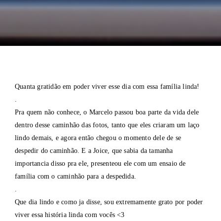
Quanta gratidão em poder viver esse dia com essa família linda!
.
Pra quem não conhece, o Marcelo passou boa parte da vida dele
dentro desse caminhão das fotos, tanto que eles criaram um laço
lindo demais, e agora então chegou o momento dele de se
despedir do caminhão. E a Joice, que sabia da tamanha
importancia disso pra ele, presenteou ele com um ensaio de
família com o caminhão para a despedida.
.
Que dia lindo e como ja disse, sou extremamente grato por poder
viver essa história linda com vocês <3