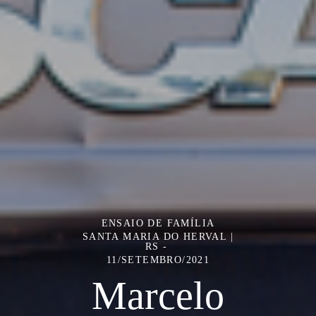
ENSAIO DE FAMÍLIA
SANTA MARIA DO HERVAL |
RS
11/SETEMBRO/2021
Marcelo