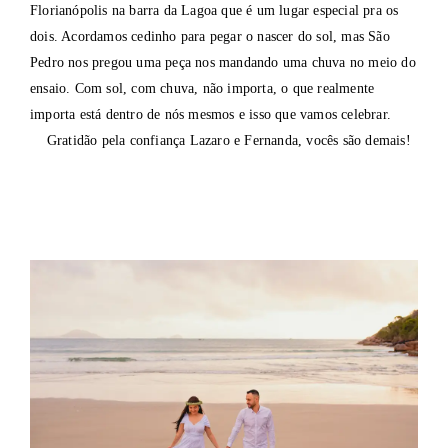
Florianópolis na barra da Lagoa que é um lugar especial pra os
dois. Acordamos cedinho para pegar o nascer do sol, mas São
Pedro nos pregou uma peça nos mandando uma chuva no meio do
ensaio. Com sol, com chuva, não importa, o que realmente
importa está dentro de nós mesmos e isso que vamos celebrar.
Gratidão pela confiança Lazaro e Fernanda, vocês são demais!