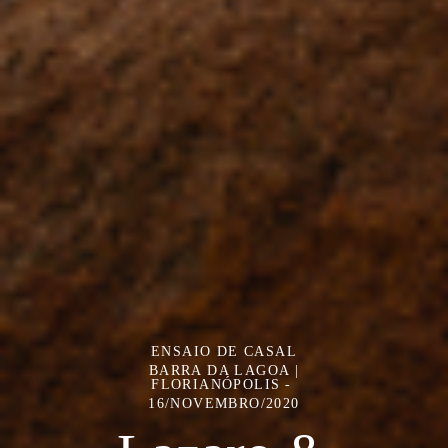
ENSAIO DE CASAL
BARRA DA LAGOA |
FLORIANÓPOLIS
16/NOVEMBRO/2020