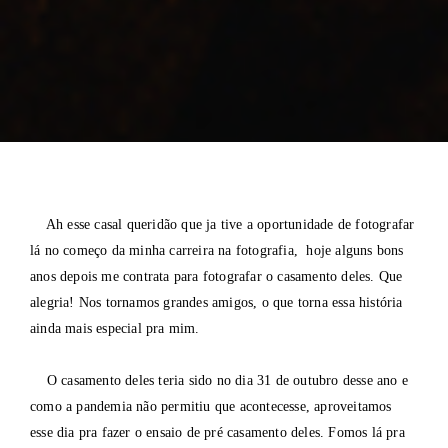
Ah esse casal queridão que ja tive a oportunidade de fotografar
lá no começo da minha carreira na fotografia, hoje alguns bons
anos depois me contrata para fotografar o casamento deles. Que
alegria! Nos tornamos grandes amigos, o que torna essa história
ainda mais especial pra mim.
O casamento deles teria sido no dia 31 de outubro desse ano e
como a pandemia não permitiu que acontecesse, aproveitamos
esse dia pra fazer o ensaio de pré casamento deles. Fomos lá pra