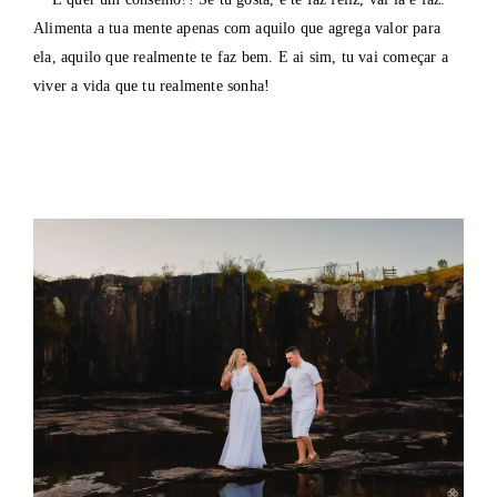
Alimenta a tua mente apenas com aquilo que agrega valor para
ela, aquilo que realmente te faz bem. E ai sim, tu vai começar a
viver a vida que tu realmente sonha!