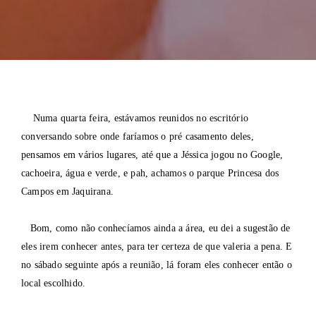
Numa quarta feira, estávamos reunidos no escritório
conversando sobre onde faríamos o pré casamento deles,
pensamos em vários lugares, até que a Jéssica jogou no Google,
cachoeira, água e verde, e pah, achamos o parque Princesa dos
Campos em Jaquirana.
Bom, como não conhecíamos ainda a área, eu dei a sugestão de
eles irem conhecer antes, para ter certeza de que valeria a pena. E
no sábado seguinte após a reunião, lá foram eles conhecer então o
local escolhido.