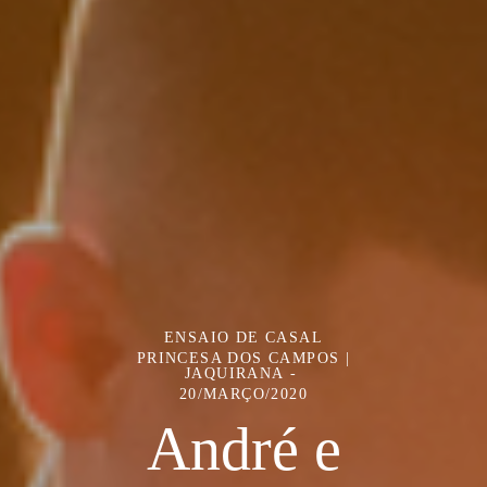
ENSAIO DE CASAL
PRINCESA DOS CAMPOS |
JAQUIRANA
20/MARÇO/2020
André e