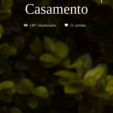
Casamento
1407
visualizações
21
curtidas