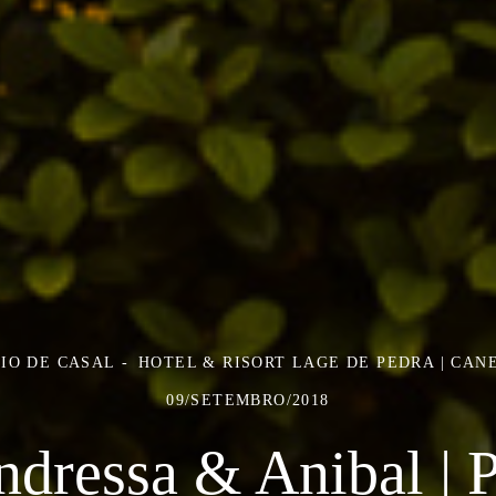
IO DE CASAL
HOTEL & RISORT LAGE DE PEDRA | CAN
09/SETEMBRO/2018
dressa & Anibal | 