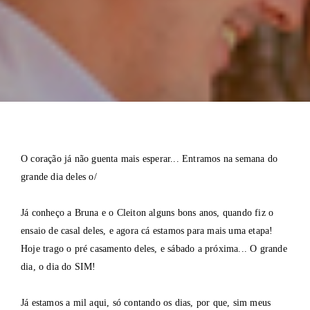
O coração já não guenta mais esperar... Entramos na semana do
grande dia deles o/
Já conheço a Bruna e o Cleiton alguns bons anos, quando fiz o
ensaio de casal deles, e agora cá estamos para mais uma etapa!
Hoje trago o pré casamento deles, e sábado a próxima... O grande
dia, o dia do SIM!
Já estamos a mil aqui, só contando os dias, por que, sim meus