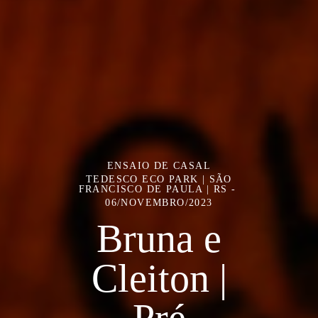
ENSAIO DE CASAL
TEDESCO ECO PARK | SÃO
FRANCISCO DE PAULA | RS
06/NOVEMBRO/2023
Bruna e
Cleiton |
Pré