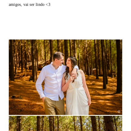
amigos, vai ser lindo <3