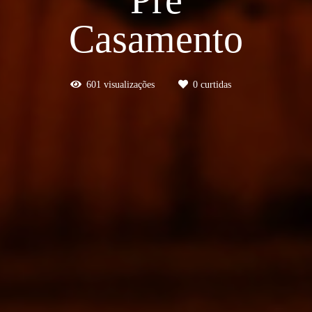
Casamento
601
visualizações
0
curtidas