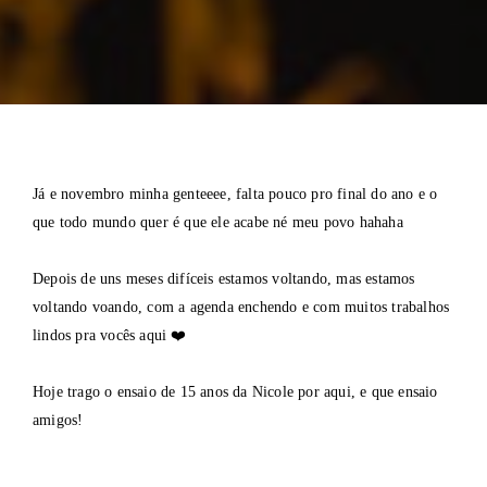
Já e novembro minha genteeee, falta pouco pro final do ano e o
que todo mundo quer é que ele acabe né meu povo hahaha
Depois de uns meses difíceis estamos voltando, mas estamos
voltando voando, com a agenda enchendo e com muitos trabalhos
lindos pra vocês aqui ❤️
Hoje trago o ensaio de 15 anos da Nicole por aqui, e que ensaio
amigos!