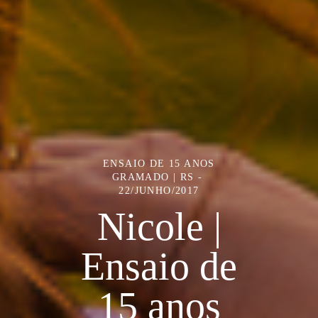
ENSAIO DE 15 ANOS
GRAMADO | RS
22/JUNHO/2017
Nicole |
Ensaio de
15 anos