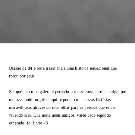
Diazão de tbt e bora trazer mais uma história sensacional que
rolou por aqui.
.
Sei que tem uma galera esperando por esse post, e se tem algo que
me traz muito orgulho aqui, é poder contar essas histórias
maravilhosas através do meu olhar para as pessoas que estão
vivendo elas. Que noite meus amigos, valeu cada segundo
esperado, foi lindo <3
.