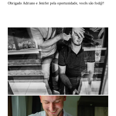
Obrigado Adriano e Jenifer pela oportunidade, vocês são fod@!