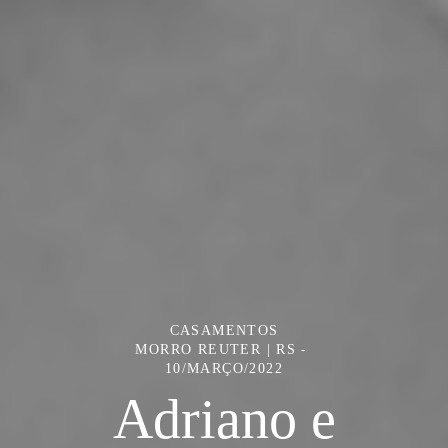
CASAMENTOS
MORRO REUTER | RS
10/MARÇO/2022
Adriano e