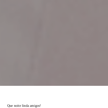
Que noite linda amigos!