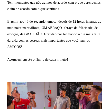
Tem momentos que não agimos de acordo com o que aprendemos
e sim de acordo com o que sentimos.
E assim aos 45 do segundo tempo, depois de 12 horas intensas de
uma noite maravilhosa, UM ABRAÇO, abraço de felicidade, de
emoção, de GRATIDÃO. Gratidão por ter vivido o dia mais feliz
da vida com as pessoas mais importantes que você tem, os
AMIGOS!
Acompanhem ate o fim, vale cada minuto!