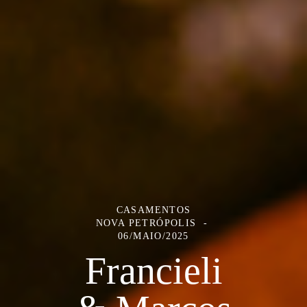
CASAMENTOS
NOVA PETRÓPOLIS
06/MAIO/2025
Francieli