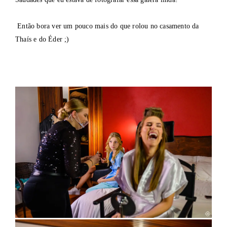
Então bora ver um pouco mais do que rolou no casamento da
Thaís e do Éder ;)