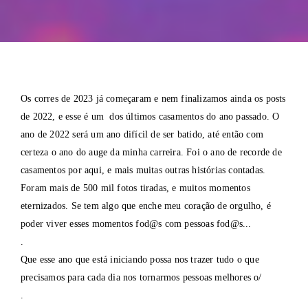
Os corres de 2023 já começaram e nem finalizamos ainda os posts
de 2022, e esse é um dos últimos casamentos do ano passado. O
ano de 2022 será um ano difícil de ser batido, até então com
certeza o ano do auge da minha carreira. Foi o ano de recorde de
casamentos por aqui, e mais muitas outras histórias contadas.
Foram mais de 500 mil fotos tiradas, e muitos momentos
eternizados. Se tem algo que enche meu coração de orgulho, é
poder viver esses momentos fod@s com pessoas fod@s...
.
Que esse ano que está iniciando possa nos trazer tudo o que
precisamos para cada dia nos tornarmos pessoas melhores o/
.