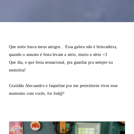
Que noite louca meus amigos... Essa galera não é brincadeira,
quando o assunto é festa levam a sério, muito a sério <3
Que dia, e que festa sensacional, pra guardar pra sempre na
memória!
Gratidão Alecsandro e Jaqueline por me permitirem viver esse
momento com vocês, foi fod@!