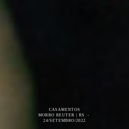
CASAMENTOS
MORRO REUTER | RS
24/SETEMBRO/2022