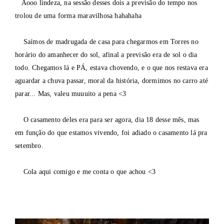
Aooo lindeza, na sessão desses dois a previsão do tempo nos
trolou de uma forma maravilhosa hahahaha
Saímos de madrugada de casa para chegarmos em Torres no
horário do amanhecer do sol, afinal a previsão era de sol o dia
todo. Chegamos lá e PÁ, estava chovendo, e o que nos restava era
aguardar a chuva passar, moral da história, dormimos no carro até
parar... Mas, valeu muuuito a pena <3
O casamento deles era para ser agora, dia 18 desse mês, mas
em função do que estamos vivendo, foi adiado o casamento lá pra
setembro.
Cola aqui comigo e me conta o que achou <3