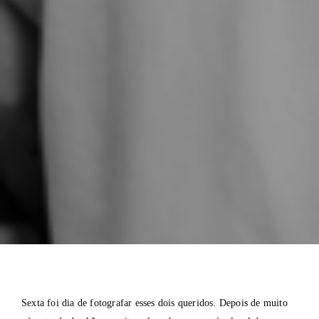
Sexta foi dia de fotografar esses dois queridos. Depois de muito